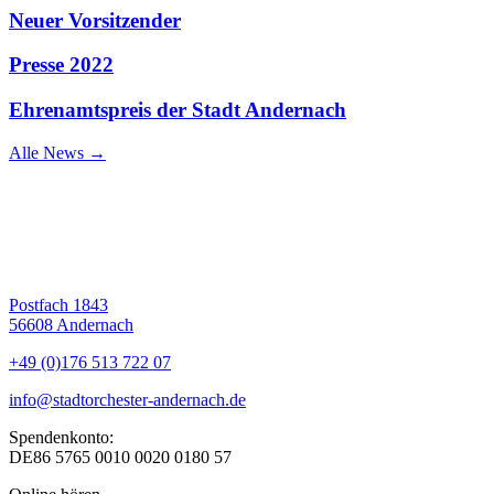
Neuer Vorsitzender
Presse 2022
Ehrenamtspreis der Stadt Andernach
Alle News →
Postfach 1843
56608 Andernach
+49 (0)176 513 722 07
info@stadtorchester-andernach.de
Spendenkonto:
DE86 5765 0010 0020 0180 57