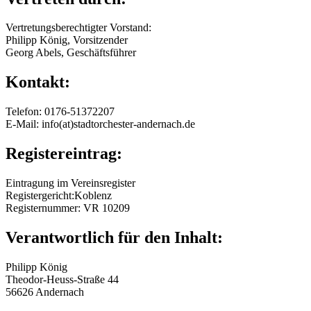
Vertretungsberechtigter Vorstand:
Philipp König, Vorsitzender
Georg Abels, Geschäftsführer
Kontakt:
Telefon: 0176-51372207
E-Mail: info(at)stadtorchester-andernach.de
Registereintrag:
Eintragung im Vereinsregister
Registergericht:Koblenz
Registernummer: VR 10209
Verantwortlich für den Inhalt:
Philipp König
Theodor-Heuss-Straße 44
56626 Andernach