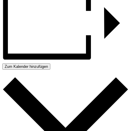
Zum Kalender hinzufügen