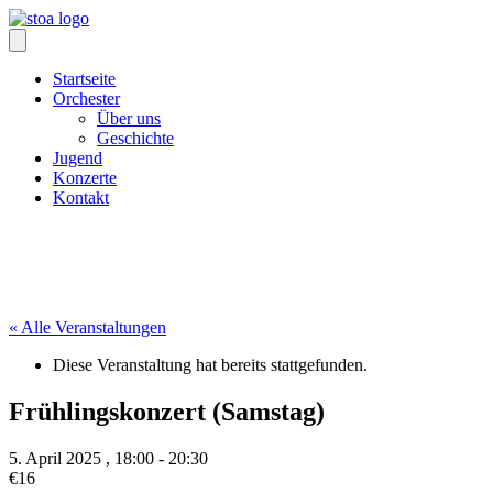
Zum
Inhalt
springen
Startseite
Orchester
Über uns
Geschichte
Jugend
Konzerte
Kontakt
« Alle Veranstaltungen
Diese Veranstaltung hat bereits stattgefunden.
Frühlingskonzert (Samstag)
5. April 2025 , 18:00
-
20:30
€16